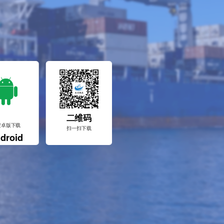
二维码
安卓版下载
扫一扫下载
droid