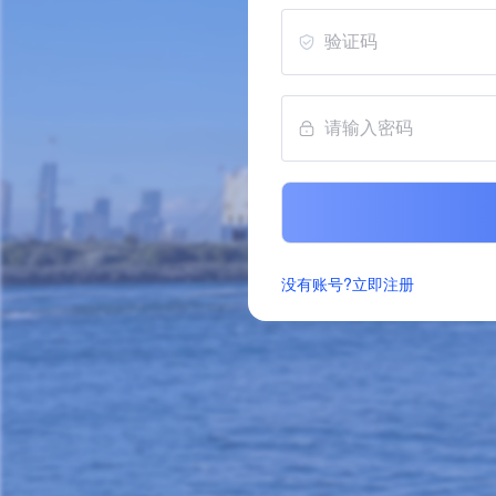
没有账号?立即注册